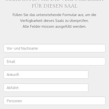
FÜR DIESEN SAAL
Füllen Sie das untenstehende Formular aus, um die
Verfügbarkeit dieses Saals zu überprüfen.
Alle Felder müssen ausgefüllt werden.