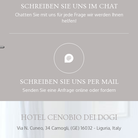
SCHREIBEN SIE UNS
IM CHAT
Chatten Sie mit uns für jede Frage
wir werden Ihnen
helfen!
SCHREIBEN SIE
UNS PER MAIL
Senden Sie eine Anfrage online
oder fordern
HOTEL CENOBIO DEI DOGI
Via N. Cuneo, 34
Camogli, (GE) 16032 - Liguria, Italy