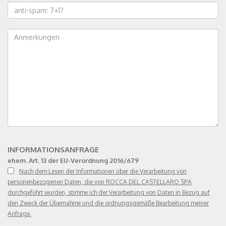
INFORMATIONSANFRAGE
ehem. Art. 13 der EU-Verordnung 2016/679
Nach dem Lesen der Informationen über die Verarbeitung von
personenbezogenen Daten, die von ROCCA DEL CASTELLARO SPA
durchgeführt wurden, stimme ich der Verarbeitung von Daten in Bezug auf
den Zweck der Übernahme und die ordnungsgemäße Bearbeitung meiner
Anfrage.