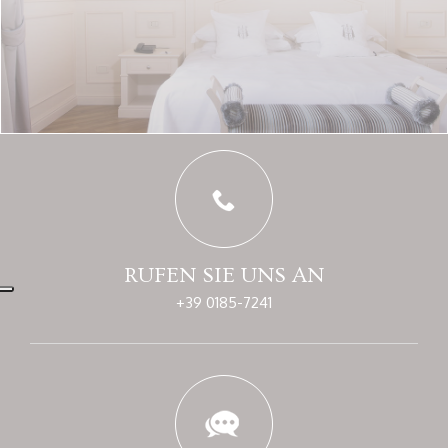
RUFEN SIE UNS AN
+39 0185-7241