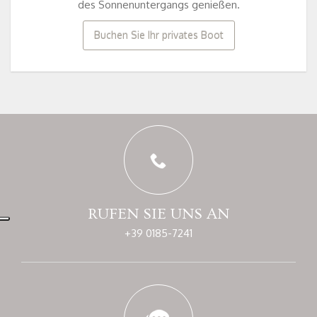
des Sonnenuntergangs genießen.
Buchen Sie Ihr privates Boot
RUFEN SIE UNS AN
+39 0185-7241