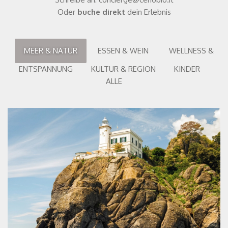
Oder
buche direkt
dein Erlebnis
MEER & NATUR
ESSEN & WEIN
WELLNESS &
ENTSPANNUNG
KULTUR & REGION
KINDER
ALLE