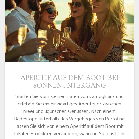
APERITIF AUF DEM BOOT BEI
SONNENUNTERGANG
Starten Sie vom kleinen Hafen von Camogli aus und
erleben Sie ein einzigartiges Abenteuer zwischen
Meer und ligurischen Genüssen. Nach einem
Badestopp unterhalb des Vorgebirges von Portofino
lassen Sie sich von einem Aperitif auf dem Boot mit
lokalen Produkten verzaubern, während Sie das Licht