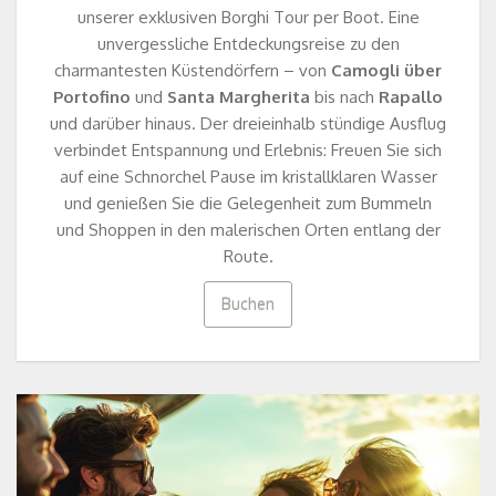
unserer exklusiven Borghi Tour per Boot. Eine
unvergessliche Entdeckungsreise zu den
charmantesten Küstendörfern – von
Camogli über
Portofino
und
Santa Margherita
bis nach
Rapallo
und darüber hinaus. Der dreieinhalb stündige Ausflug
verbindet Entspannung und Erlebnis: Freuen Sie sich
auf eine Schnorchel Pause im kristallklaren Wasser
und genießen Sie die Gelegenheit zum Bummeln
und Shoppen in den malerischen Orten entlang der
Route.
Buchen