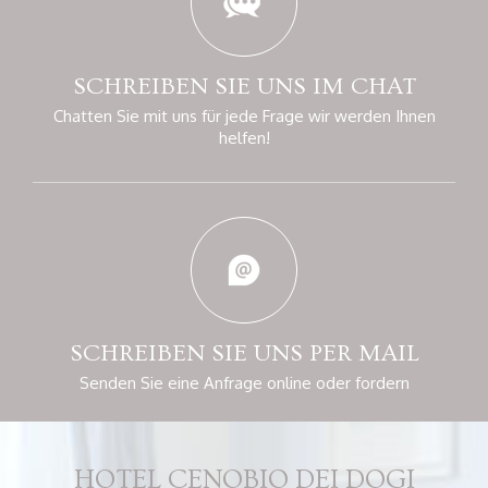
SCHREIBEN SIE UNS
IM CHAT
Chatten Sie mit uns für jede Frage
wir werden Ihnen
helfen!
SCHREIBEN SIE
UNS PER MAIL
Senden Sie eine Anfrage online
oder fordern
HOTEL CENOBIO DEI DOGI