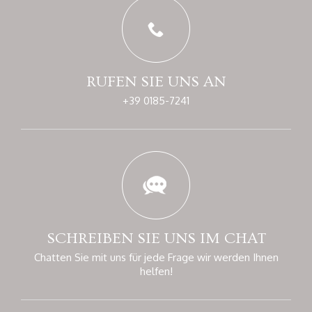
RUFEN SIE UNS AN
+39 0185-7241
SCHREIBEN SIE UNS
IM CHAT
Chatten Sie mit uns für jede Frage
wir werden Ihnen
helfen!